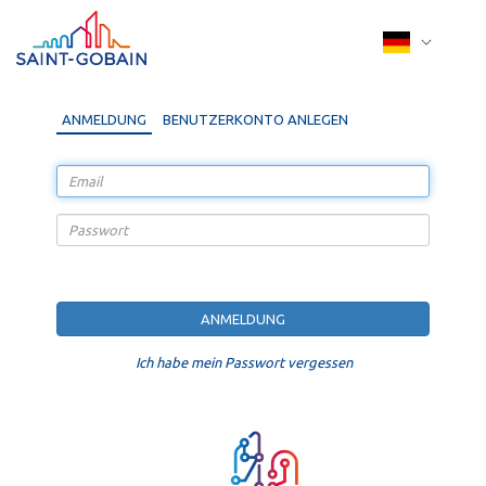
ANMELDUNG
BENUTZERKONTO ANLEGEN
Ich habe mein Passwort vergessen