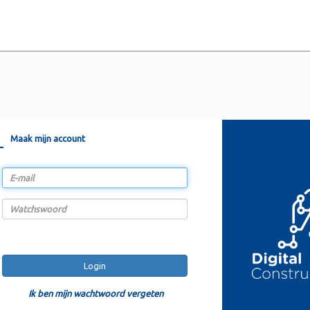
Maak mijn account
Ik ben mijn wachtwoord vergeten