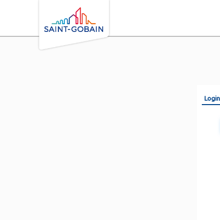
Login